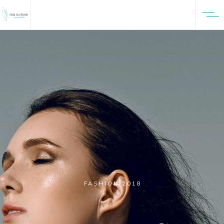
FASHION 2018