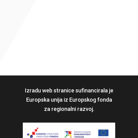
Izradu web stranice sufinancirala je
Europska unija iz Europskog fonda
za regionalni razvoj.