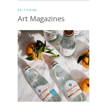
EDITORIAL
Art Magazines