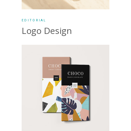
EDITORIAL
Logo Design