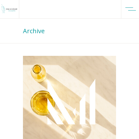
Archive