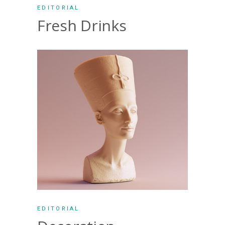
EDITORIAL
Fresh Drinks
EDITORIAL