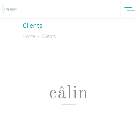
Clients
Home
-
Clients