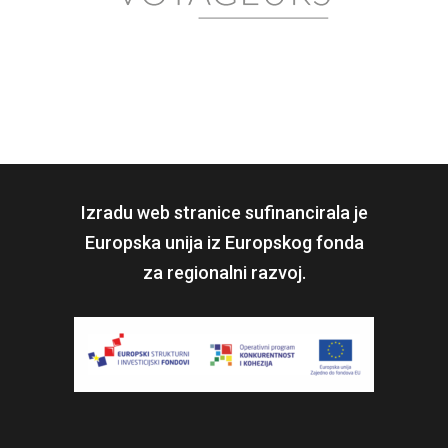
Izradu web stranice sufinancirala je
Europska unija iz Europskog fonda
za regionalni razvoj.