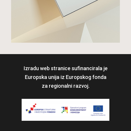
Izradu web stranice sufinancirala je
Europska unija iz Europskog fonda
za regionalni razvoj.