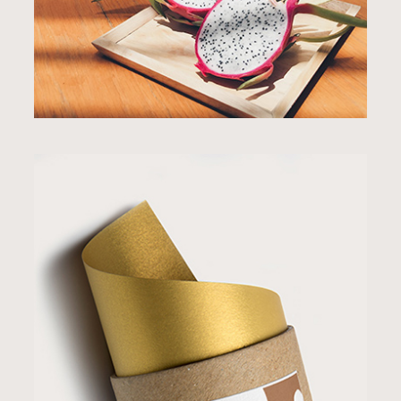
BRANDING
STYLE