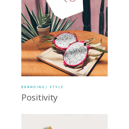
BRANDING
STYLE
Positivity