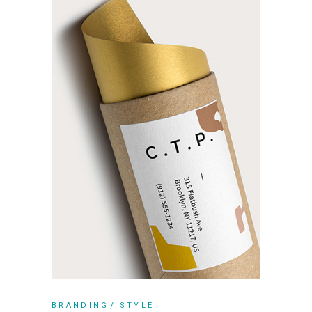
BRANDING
STYLE