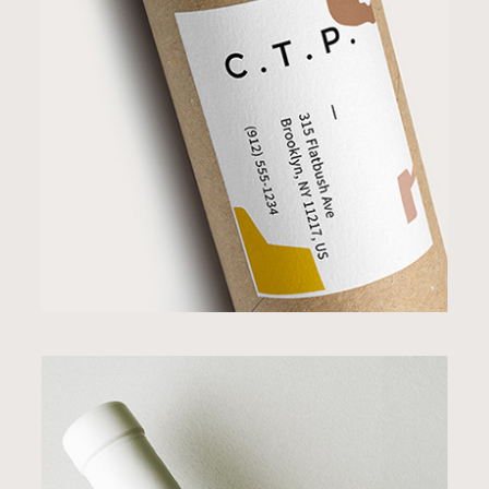
Our Posters