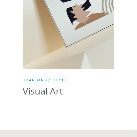
BRANDING
STYLE
Visual Art