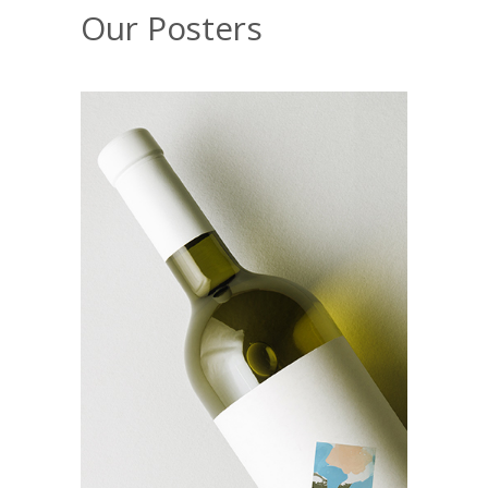
Our Posters