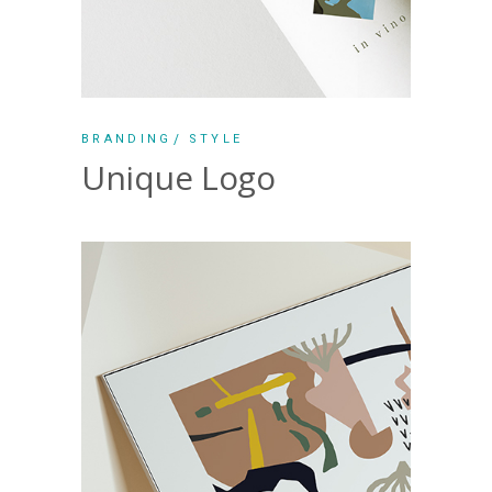
BRANDING
STYLE
Unique Logo