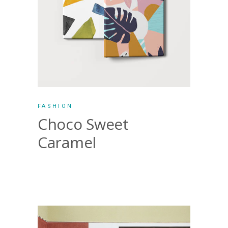
FASHION
Choco Sweet
Caramel