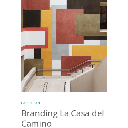
FASHION
Branding La Casa del
Camino