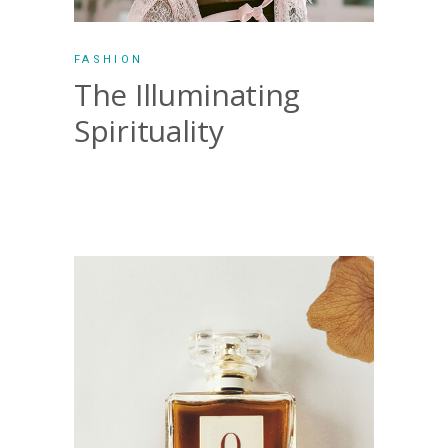
FASHION
The Illuminating
Spirituality